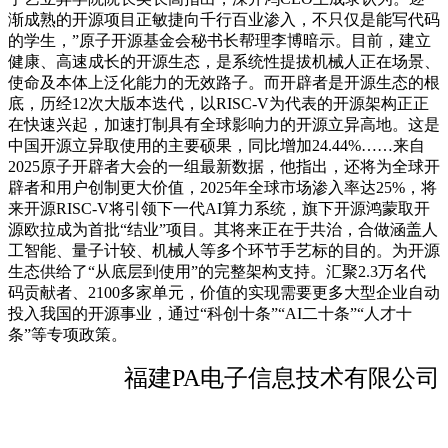
渐成熟的开源项目正敏捷向千行百业渗入，不只仅是能写代码
的学生，”原子开源基金会秘书长帮理李博暗示。目前，建立
健康、高速成长的开源生态，是系统性提拔机械人正在场景、
使命及本体上泛化能力的无效路子。而开辟者是开源生态的根
底，历经12次大版本迭代，以RISC-V为代表的开源架构正正
在快速兴起，加速打制具有全球影响力的开源立异高地。这是
中国开源立异取使用的主要硕果，同比增加24.44%……来自
2025原子开辟者大会的一组最新数据，他指出，还将为全球开
辟者和用户创制更大价值，2025年全球市场渗入率达25%，将
来开源RISC-V将引领下一代AI算力系统，旗下开源鸿蒙取开
源欧拉成为首批“结业”项目。其将来正在于共治，合做涵盖人
工智能、量子计较、机械人等多个环节手艺标的目的。为开源
生态供给了“从底层到使用”的完整架构支持。汇聚2.3万名代
码贡献者、2100多家单元，价值的实现需要更多大型企业自动
投入我国的开源事业，通过“科创十条”“AI二十条”“人才十
条”等专项政策。
福建PA电子信息技术有限公司